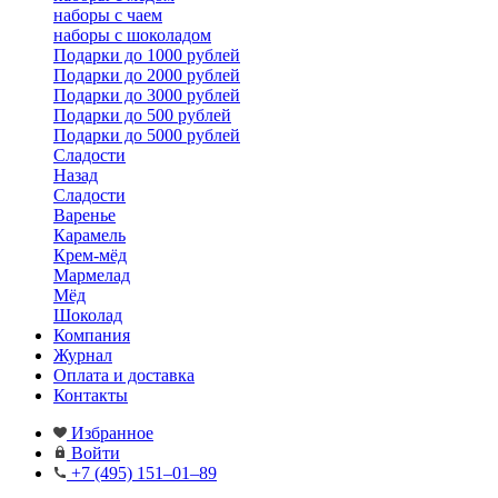
наборы с чаем
наборы с шоколадом
Подарки до 1000 рублей
Подарки до 2000 рублей
Подарки до 3000 рублей
Подарки до 500 рублей
Подарки до 5000 рублей
Сладости
Назад
Сладости
Варенье
Карамель
Крем-мёд
Мармелад
Мёд
Шоколад
Компания
Журнал
Оплата и доставка
Контакты
Избранное
Войти
+7 (495) 151–01–89