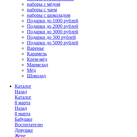
наборы с мёдом
наборы с чаем
наборы с шоколадом
Подарки до 1000 рублей
Подарки до 2000 рублей
Подарки до 3000 рублей
Подарки до 500 рублей
Подарки до 5000 рублей
Варенье
Карамель
Крем-мёд
Мармелад
Мёд
Шоколад
Каталог
Назад
Каталог
8 марта
Назад
8 марта
Бабушке
Воспитателю
Девушке
Жене