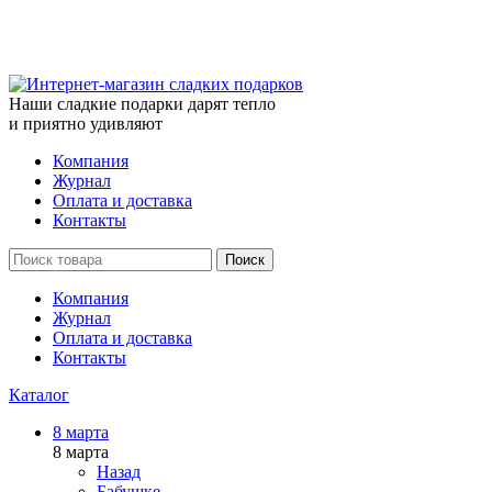
Наши сладкие подарки дарят тепло
и приятно удивляют
Компания
Журнал
Оплата и доставка
Контакты
Поиск
Компания
Журнал
Оплата и доставка
Контакты
Каталог
8 марта
8 марта
Назад
Бабушке