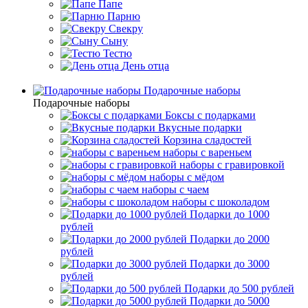
Папе
Парню
Свекру
Сыну
Тестю
День отца
Подарочные наборы
Подарочные наборы
Боксы с подарками
Вкусные подарки
Корзина сладостей
наборы с вареньем
наборы с гравировкой
наборы с мёдом
наборы с чаем
наборы с шоколадом
Подарки до 1000
рублей
Подарки до 2000
рублей
Подарки до 3000
рублей
Подарки до 500 рублей
Подарки до 5000