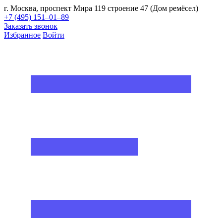
г. Москва, проспект Мира 119 строение 47 (Дом ремёсел)
+7 (495) 151–01–89
Заказать звонок
Избранное
Войти