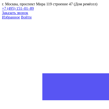
г. Москва, проспект Мира 119 строение 47 (Дом ремёсел)
+7 (495) 151–01–89
Заказать звонок
Избранное
Войти