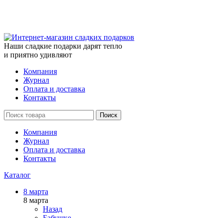
Наши сладкие подарки дарят тепло
и приятно удивляют
Компания
Журнал
Оплата и доставка
Контакты
Поиск
Компания
Журнал
Оплата и доставка
Контакты
Каталог
8 марта
8 марта
Назад
Бабушке