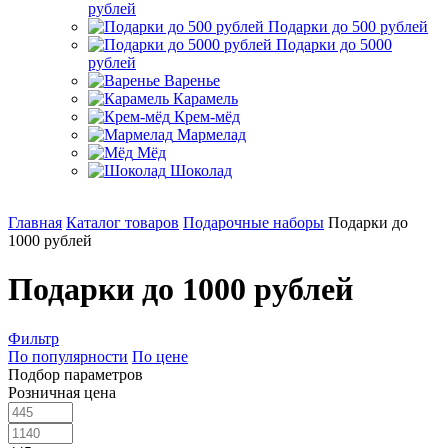
рублей
Подарки до 500 рублей
Подарки до 5000
рублей
Варенье
Карамель
Крем-мёд
Мармелад
Мёд
Шоколад
Главная
Каталог товаров
Подарочные наборы
Подарки до
1000 рублей
Подарки до 1000 рублей
Фильтр
По популярности
По цене
Подбор параметров
Розничная цена