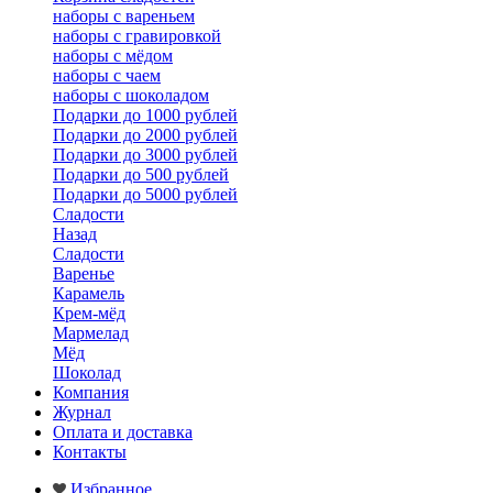
наборы с вареньем
наборы с гравировкой
наборы с мёдом
наборы с чаем
наборы с шоколадом
Подарки до 1000 рублей
Подарки до 2000 рублей
Подарки до 3000 рублей
Подарки до 500 рублей
Подарки до 5000 рублей
Сладости
Назад
Сладости
Варенье
Карамель
Крем-мёд
Мармелад
Мёд
Шоколад
Компания
Журнал
Оплата и доставка
Контакты
Избранное