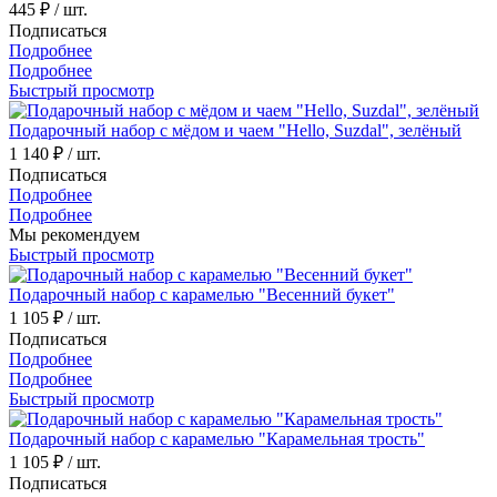
445 ₽
/ шт.
Подписаться
Подробнее
Подробнее
Быстрый просмотр
Подарочный набор с мёдом и чаем "Hello, Suzdal", зелёный
1 140 ₽
/ шт.
Подписаться
Подробнее
Подробнее
Мы рекомендуем
Быстрый просмотр
Подарочный набор с карамелью "Весенний букет"
1 105 ₽
/ шт.
Подписаться
Подробнее
Подробнее
Быстрый просмотр
Подарочный набор с карамелью "Карамельная трость"
1 105 ₽
/ шт.
Подписаться