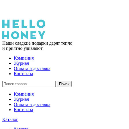
Наши сладкие подарки дарят тепло
и приятно удивляют
Компания
Журнал
Оплата и доставка
Контакты
Поиск
Компания
Журнал
Оплата и доставка
Контакты
Каталог