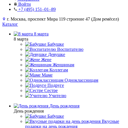
Войти
+7 (495) 151–01–89
г. Москва, проспект Мира 119 строение 47 (Дом ремёсел)
Каталог
8 марта
8 марта
Бабушке
Воспитателю
Девушке
Жене
Женщинам
Коллегам
Маме
Одноклассницам
Подруге
Сестре
Учителю
День рождения
День рождения
Бабушке
Вкусные
подарки на день рождения