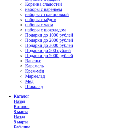
Корзина сладостей
наборы с вареньем
наборы с гравировкой
наборы с мёдом
наборы с чаем
наборы с шоколадом
Подарки до 1000 рублей
Подарки до 2000 рублей
Подарки до 3000 рублей
Подарки до 500 рублей
Подарки до 5000 рублей
Варенье
Карамель
Крем-мёд
Мармелад
Мёд
Шоколад
Каталог
Назад
Каталог
8 марта
Назад
8 марта
Бабушке