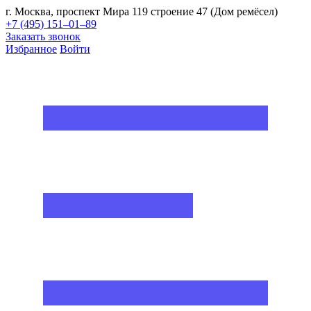
г. Москва, проспект Мира 119 строение 47 (Дом ремёсел)
+7 (495) 151–01–89
Заказать звонок
Избранное
Войти