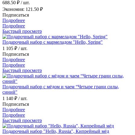
688.50 ₽
/ шт.
Экономия: 121.50 ₽
Подписаться
Подробнее
Подробнее
Быстрый просмотр
Подарочный набор с мармеладом "Hello, Spring"
1 105 ₽
/ шт.
Подписаться
Подробнее
Подробнее
Быстрый просмотр
Подарочный набор с мёдом и чаем “Четыре грани силы,
синий"
1 140 ₽
/ шт.
Подписаться
Подробнее
Подробнее
Быстрый просмотр
Подарочный набор "Hello, Russia", Кипрейный мёд