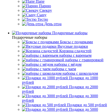
Папе
Парню
Свекру
Сыну
Тестю
День отца
Подарочные наборы
Подарочные наборы
Боксы с подарками
Вкусные подарки
Корзина сладостей
наборы с вареньем
наборы с гравировкой
наборы с мёдом
наборы с чаем
наборы с шоколадом
Подарки до 1000
рублей
Подарки до 2000
рублей
Подарки до 3000
рублей
Подарки до 500 рублей
Подарки до 5000