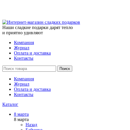
Наши сладкие подарки дарят тепло
и приятно удивляют
Компания
Журнал
Оплата и доставка
Контакты
Поиск
Компания
Журнал
Оплата и доставка
Контакты
Каталог
8 марта
8 марта
Назад
Бабушке