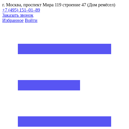
г. Москва, проспект Мира 119 строение 47 (Дом ремёсел)
+7 (495) 151–01–89
Заказать звонок
Избранное
Войти