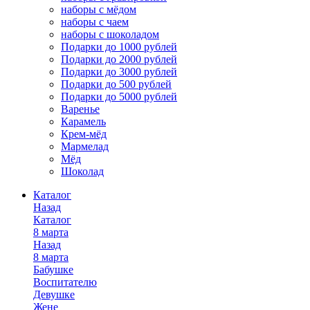
наборы с мёдом
наборы с чаем
наборы с шоколадом
Подарки до 1000 рублей
Подарки до 2000 рублей
Подарки до 3000 рублей
Подарки до 500 рублей
Подарки до 5000 рублей
Варенье
Карамель
Крем-мёд
Мармелад
Мёд
Шоколад
Каталог
Назад
Каталог
8 марта
Назад
8 марта
Бабушке
Воспитателю
Девушке
Жене