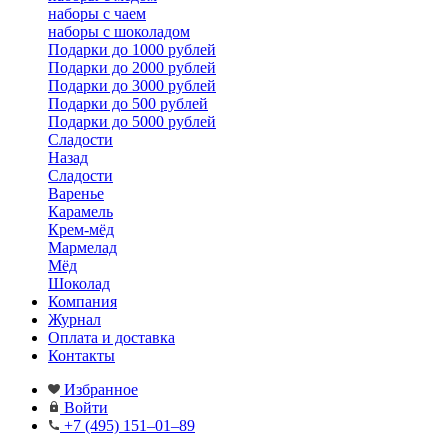
наборы с чаем
наборы с шоколадом
Подарки до 1000 рублей
Подарки до 2000 рублей
Подарки до 3000 рублей
Подарки до 500 рублей
Подарки до 5000 рублей
Сладости
Назад
Сладости
Варенье
Карамель
Крем-мёд
Мармелад
Мёд
Шоколад
Компания
Журнал
Оплата и доставка
Контакты
Избранное
Войти
+7 (495) 151–01–89