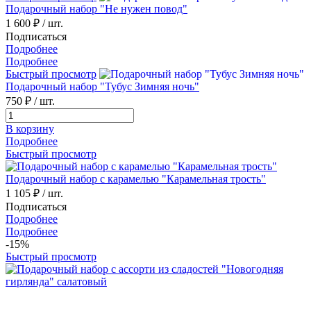
Подарочный набор "Не нужен повод"
1 600 ₽
/ шт.
Подписаться
Подробнее
Подробнее
Быстрый просмотр
Подарочный набор "Тубус Зимняя ночь"
750 ₽
/ шт.
В корзину
Подробнее
Быстрый просмотр
Подарочный набор с карамелью "Карамельная трость"
1 105 ₽
/ шт.
Подписаться
Подробнее
Подробнее
-15%
Быстрый просмотр
Подарочный набор с ассорти из сладостей "Новогодняя
гирлянда" салатовый