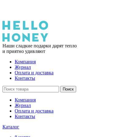
Наши сладкие подарки дарят тепло
и приятно удивляют
Компания
Журнал
Оплата и доставка
Контакты
Поиск
Компания
Журнал
Оплата и доставка
Контакты
Каталог