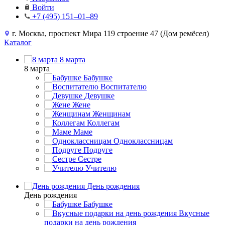
Войти
+7 (495) 151–01–89
г. Москва, проспект Мира 119 строение 47 (Дом ремёсел)
Каталог
8 марта
8 марта
Бабушке
Воспитателю
Девушке
Жене
Женщинам
Коллегам
Маме
Одноклассницам
Подруге
Сестре
Учителю
День рождения
День рождения
Бабушке
Вкусные
подарки на день рождения