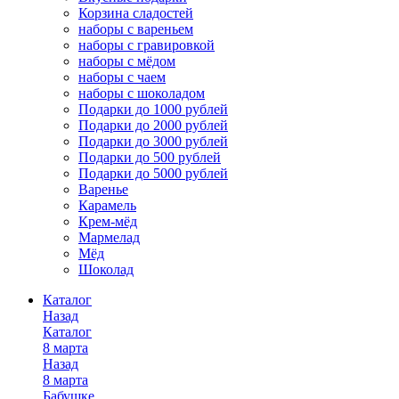
Корзина сладостей
наборы с вареньем
наборы с гравировкой
наборы с мёдом
наборы с чаем
наборы с шоколадом
Подарки до 1000 рублей
Подарки до 2000 рублей
Подарки до 3000 рублей
Подарки до 500 рублей
Подарки до 5000 рублей
Варенье
Карамель
Крем-мёд
Мармелад
Мёд
Шоколад
Каталог
Назад
Каталог
8 марта
Назад
8 марта
Бабушке