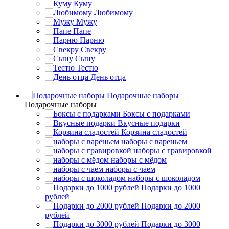
Куму
Любимому
Мужу
Папе
Парню
Свекру
Сыну
Тестю
День отца
Подарочные наборы
Подарочные наборы
Боксы с подарками
Вкусные подарки
Корзина сладостей
наборы с вареньем
наборы с гравировкой
наборы с мёдом
наборы с чаем
наборы с шоколадом
Подарки до 1000
рублей
Подарки до 2000
рублей
Подарки до 3000