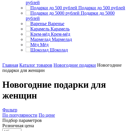
рублей
Подарки до 500 рублей
Подарки до 5000
рублей
Варенье
Карамель
Крем-мёд
Мармелад
Мёд
Шоколад
Главная
Каталог товаров
Новогодние подарки
Новогодние
подарки для женщин
Новогодние подарки для
женщин
Фильтр
По популярности
По цене
Подбор параметров
Розничная цена