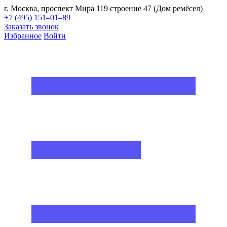
г. Москва, проспект Мира 119 строение 47 (Дом ремёсел)
+7 (495) 151–01–89
Заказать звонок
Избранное
Войти