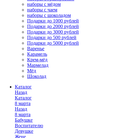
наборы с мёдом
наборы с чаем
наборы с шоколадом
Подарки до 1000 рублей
Подарки до 2000 рублей
Подарки до 3000 рублей
Подарки до 500 рублей
Подарки до 5000 рублей
Варенье
Карамель
Крем-мёд
Мармелад
Мёд
Шоколад
Каталог
Назад
Каталог
8 марта
Назад
8 марта
Бабушке
Воспитателю
Девушке
Жене