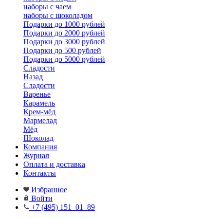
наборы с чаем
наборы с шоколадом
Подарки до 1000 рублей
Подарки до 2000 рублей
Подарки до 3000 рублей
Подарки до 500 рублей
Подарки до 5000 рублей
Сладости
Назад
Сладости
Варенье
Карамель
Крем-мёд
Мармелад
Мёд
Шоколад
Компания
Журнал
Оплата и доставка
Контакты
Избранное
Войти
+7 (495) 151–01–89