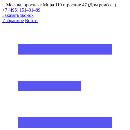
г. Москва, проспект Мира 119 строение 47 (Дом ремёсел)
+7 (495) 151–01–89
Заказать звонок
Избранное
Войти