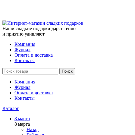
Наши сладкие подарки дарят тепло
и приятно удивляют
Компания
Журнал
Оплата и доставка
Контакты
Поиск
Компания
Журнал
Оплата и доставка
Контакты
Каталог
8 марта
8 марта
Назад
Бабушке