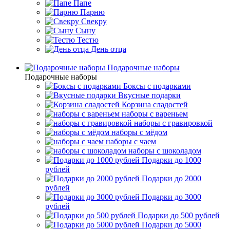
Папе
Парню
Свекру
Сыну
Тестю
День отца
Подарочные наборы
Подарочные наборы
Боксы с подарками
Вкусные подарки
Корзина сладостей
наборы с вареньем
наборы с гравировкой
наборы с мёдом
наборы с чаем
наборы с шоколадом
Подарки до 1000
рублей
Подарки до 2000
рублей
Подарки до 3000
рублей
Подарки до 500 рублей
Подарки до 5000