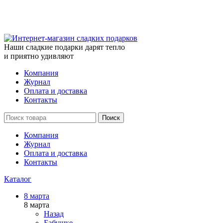
Наши сладкие подарки дарят тепло
и приятно удивляют
Компания
Журнал
Оплата и доставка
Контакты
Поиск
Компания
Журнал
Оплата и доставка
Контакты
Каталог
8 марта
8 марта
Назад
Бабушке